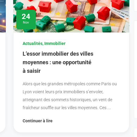
24
Nov
Actualités
,
Immobilier
L’essor immobilier des villes
moyennes : une opportunité
à saisir
Alors que les grandes métropoles comme Paris ou
Lyon voient leurs prix immobiliers s’envoler,
atteignant des sommets historiques, un vent de
fraîcheur souffle sur les villes moyennes. Ces ...
Continuer à lire