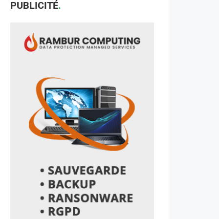
PUBLICITÉ