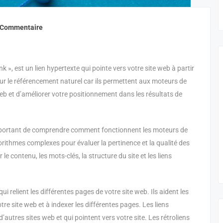
 Commentaire
 », est un lien hypertexte qui pointe vers votre site web à partir
our le référencement naturel car ils permettent aux moteurs de
eb et d’améliorer votre positionnement dans les résultats de
 important de comprendre comment fonctionnent les moteurs de
orithmes complexes pour évaluer la pertinence et la qualité des
e contenu, les mots-clés, la structure du site et les liens
qui relient les différentes pages de votre site web. Ils aident les
e site web et à indexer les différentes pages. Les liens
d’autres sites web et qui pointent vers votre site. Les rétroliens