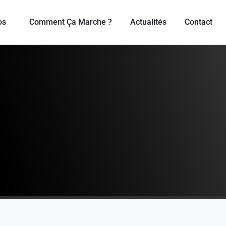
os
Comment Ça Marche ?
Actualités
Contact