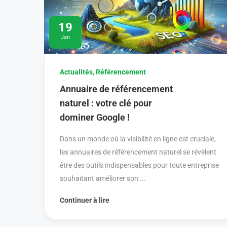
19
Jan
Actualités
,
Référencement
Annuaire de référencement
naturel : votre clé pour
dominer Google !
Dans un monde où la visibilité en ligne est cruciale,
les annuaires de référencement naturel se révèlent
être des outils indispensables pour toute entreprise
souhaitant améliorer son ...
Continuer à lire