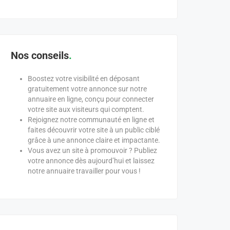
Nos conseils
Boostez votre visibilité en déposant
gratuitement votre annonce sur notre
annuaire en ligne, conçu pour connecter
votre site aux visiteurs qui comptent.
Rejoignez notre communauté en ligne et
faites découvrir votre site à un public ciblé
grâce à une annonce claire et impactante.
Vous avez un site à promouvoir ? Publiez
votre annonce dès aujourd’hui et laissez
notre annuaire travailler pour vous !