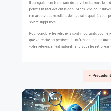
Il est également important de surveiller les rétroliens
pouvez utiliser des outils de suivi des liens pour survei
remarquez des rétroliens de mauvaise qualité, vous po
soient supprimés.
Pour conclure, les rétroliens sont importants pour le 
que votre site est pertinent et intéressant pour d’autre
votre référencement naturel, tandis que les rétroliens
< Précédent