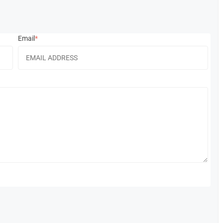
Email