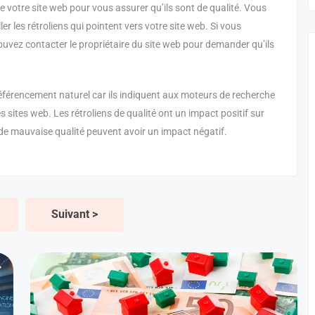
 de votre site web pour vous assurer qu’ils sont de qualité. Vous
ller les rétroliens qui pointent vers votre site web. Si vous
uvez contacter le propriétaire du site web pour demander qu’ils
référencement naturel car ils indiquent aux moteurs de recherche
s sites web. Les rétroliens de qualité ont un impact positif sur
 de mauvaise qualité peuvent avoir un impact négatif.
Suivant >