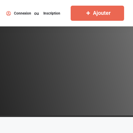
Ajouter
ou
Connexion
Inscription