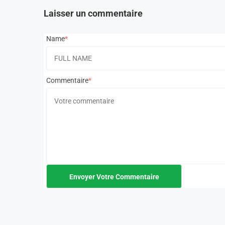
Laisser un commentaire
Name
Commentaire