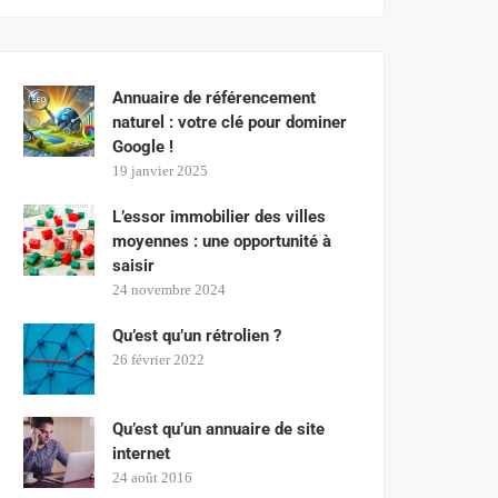
Annuaire de référencement
naturel : votre clé pour dominer
Google !
19 janvier 2025
L’essor immobilier des villes
moyennes : une opportunité à
saisir
24 novembre 2024
Qu’est qu’un rétrolien ?
26 février 2022
Qu’est qu’un annuaire de site
internet
24 août 2016