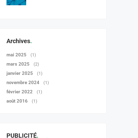
Archives
mai 2025
(1)
mars 2025
(2)
janvier 2025
(1)
novembre 2024
(1)
février 2022
(1)
août 2016
(1)
PUBLICITÉ