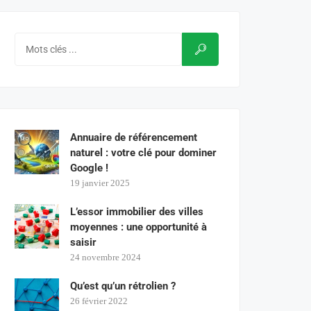
Annuaire de référencement
naturel : votre clé pour dominer
Google !
19 janvier 2025
L’essor immobilier des villes
moyennes : une opportunité à
saisir
24 novembre 2024
Qu’est qu’un rétrolien ?
26 février 2022